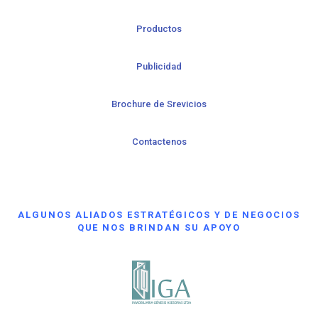
Productos
Publicidad
Brochure de Srevicios
Contactenos
ALGUNOS ALIADOS ESTRATÉGICOS Y DE NEGOCIOS
QUE NOS BRINDAN SU APOYO