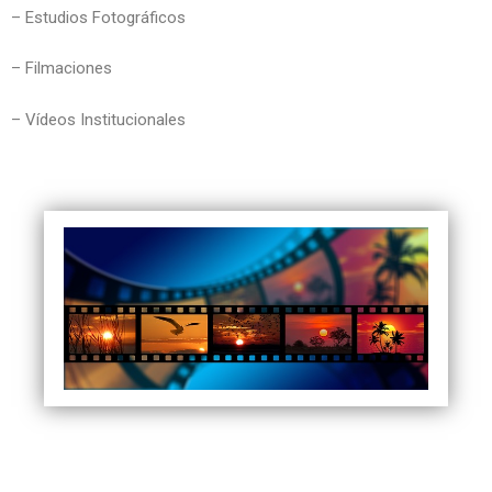
– Estudios Fotográficos
– Filmaciones
– Vídeos Institucionales