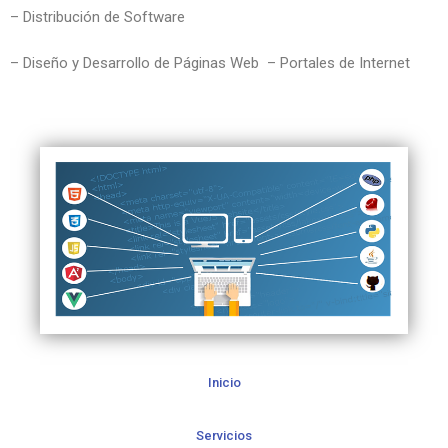
– Distribución de Software
– Diseño y Desarrollo de Páginas Web – Portales de Internet
Inicio
Servicios