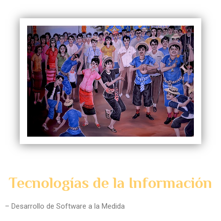
Tecnologías de la Información
– Desarrollo de Software a la Medida