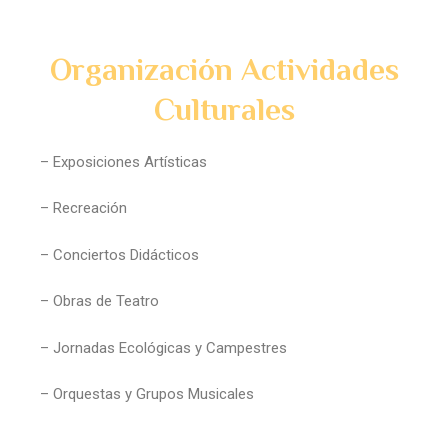
Organización Actividades
Culturales
– Exposiciones Artísticas
– Recreación
– Conciertos Didácticos
– Obras de Teatro
– Jornadas Ecológicas y Campestres
– Orquestas y Grupos Musicales