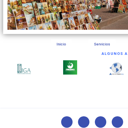
Inicio
Servicios
ALGUNOS A