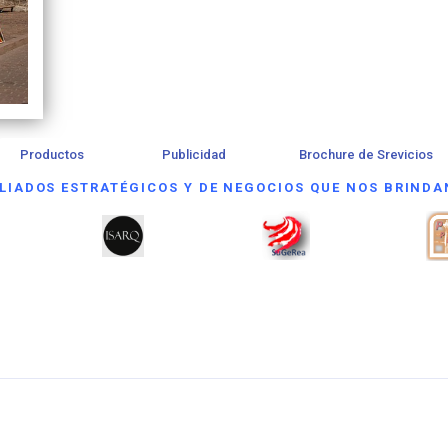
Productos
Publicidad
Brochure de Srevicios
LIADOS ESTRATÉGICOS Y DE NEGOCIOS QUE NOS BRINDA