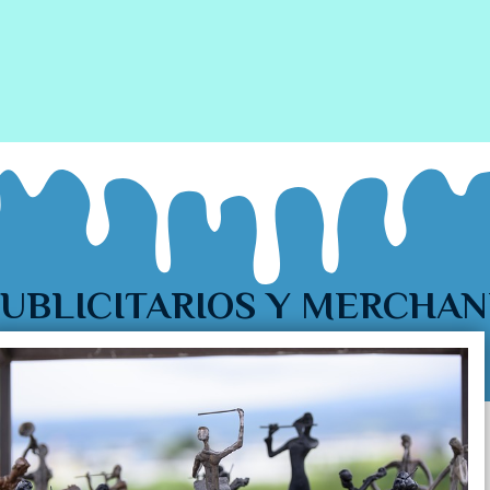
PUBLICITARIOS Y MERCHAN