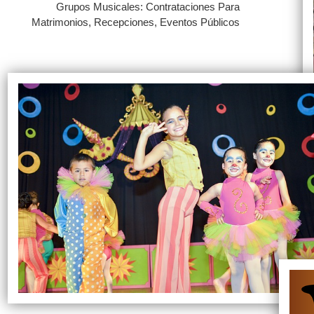
Grupos Musicales: Contrataciones Para
Matrimonios, Recepciones, Eventos Públicos