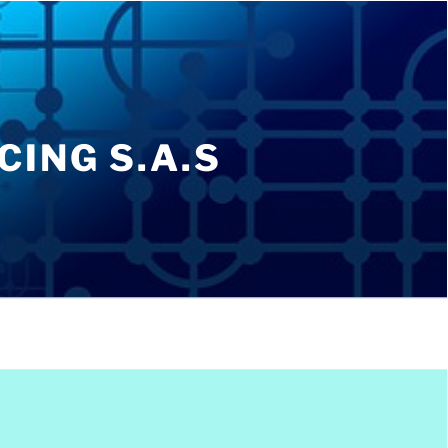
ING S.A.S