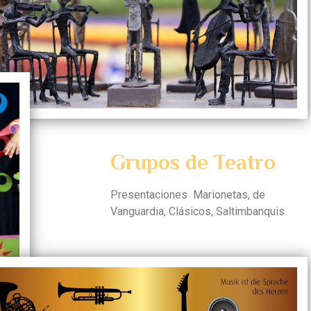
Grupos de Teatro
Presentaciones Marionetas, de
Vanguardia, Clásicos, Saltimbanquis