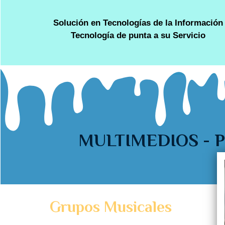
Solución en Tecnologías de la Información
Tecnología de punta a su Servicio
MULTIMEDIOS - 
Grupos Musicales